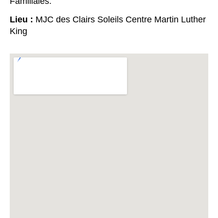
Familiales.
Lieu :
MJC des Clairs Soleils Centre Martin Luther
King