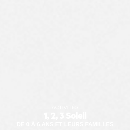
ACTIVITÉS
1, 2, 3 Soleil
DE 0 À 6 ANS ET LEURS FAMILLES