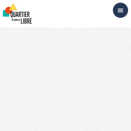
Panneau de gestion des cookies