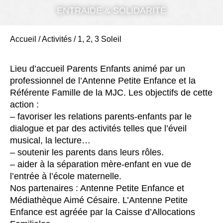
ENTRAIDE & SOLIDARITÉ
Accueil
/
Activités
/
1, 2, 3 Soleil
Lieu d’accueil Parents Enfants animé par un
professionnel de l’Antenne Petite Enfance et la
Référente Famille de la MJC. Les objectifs de cette
action :
– favoriser les relations parents-enfants par le
dialogue et par des activités telles que l’éveil
musical, la lecture…
– soutenir les parents dans leurs rôles.
– aider à la séparation mère-enfant en vue de
l’entrée à l’école maternelle.
Nos partenaires : Antenne Petite Enfance et
Médiathèque Aimé Césaire. L’Antenne Petite
Enfance est agréée par la Caisse d’Allocations