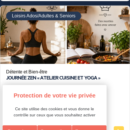
Loisirs Ados/Adultes & Seniors
Détente et Bien-être
JOURNÉE ZEN « ATELIER CUISINE ET YOGA »
Ce site utilise des cookies et vous donne le
contrôle sur ceux que vous souhaitez activer
tout public