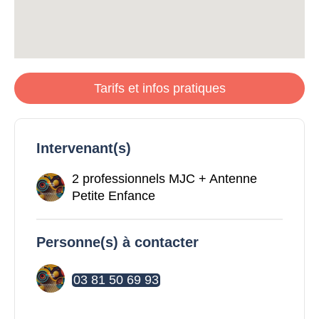
Tarifs et infos pratiques
Intervenant(s)
2 professionnels MJC + Antenne
Petite Enfance
Personne(s) à contacter
03 81 50 69 93