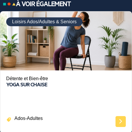
À VOIR ÉGALEMENT
Loisirs Ados/Adultes & Seniors
Détente et Bien-être
YOGA SUR CHAISE
Ados-Adultes