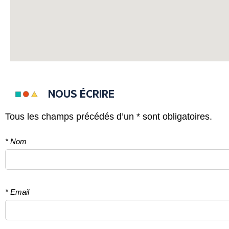
NOUS ÉCRIRE
Tous les champs précédés d’un * sont obligatoires.
* Nom
* Email