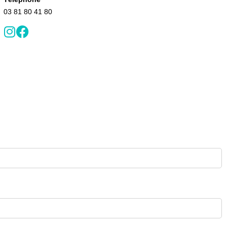
03 81 80 41 80