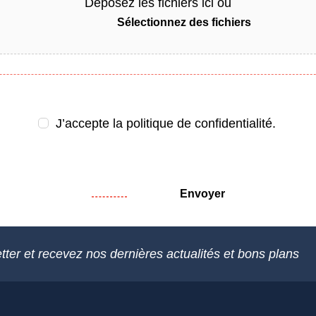
Déposez les fichiers ici ou
Sélectionnez des fichiers
J’accepte la
politique de confidentialité.
Envoyer
tter et recevez nos dernières actualités et bons plans