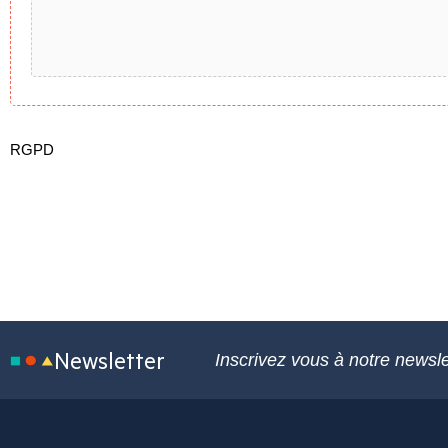
RGPD
Newsletter
Inscrivez vous à notre newsle