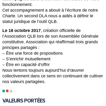
fonctionnement.
Cet accompagnement a abouti à l’écriture de notre
Charte. Un second DLA nous a aidés à définir le
statut juridique de l’outil QLB.
Le 18 octobre 2017
, création officielle de
l’Association QLB lors de son Assemblée Générale
constitutive. Association qui réaffirmait trois grands
principes partagés :
– Être une force de propositions
– S’enrichir mutuellement
– Être en capacité d’offrir
Nous tentons toujours aujourd’hui d’œuvrer
collectivement dans ce sens en continuant de cultiver
nos valeurs partagées.
VALEURS PORTÉES