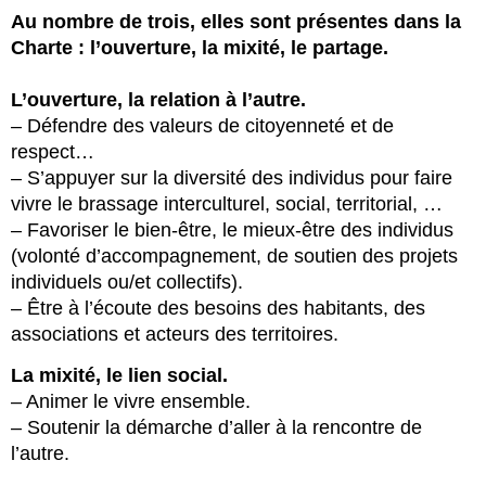
Au nombre de trois, elles sont présentes dans la
Charte : l’ouverture, la mixité, le partage.
L’ouverture, la relation à l’autre.
– Défendre des valeurs de citoyenneté et de
respect…
– S’appuyer sur la diversité des individus pour faire
vivre le brassage interculturel, social, territorial, …
– Favoriser le bien-être, le mieux-être des individus
(volonté d’accompagnement, de soutien des projets
individuels ou/et collectifs).
– Être à l’écoute des besoins des habitants, des
associations et acteurs des territoires.
La mixité, le lien social.
– Animer le vivre ensemble.
– Soutenir la démarche d’aller à la rencontre de
l’autre.