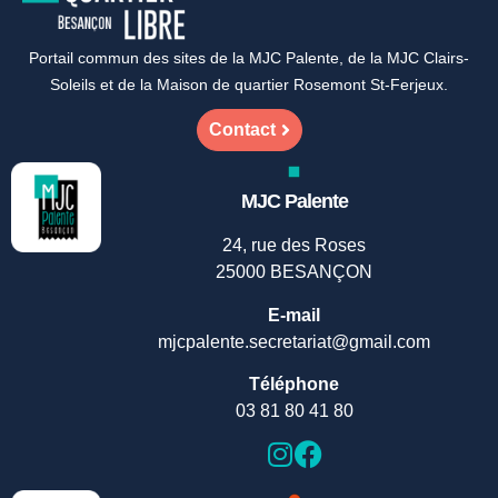
Portail commun des sites de la MJC Palente, de la MJC Clairs-
Soleils et de la Maison de quartier Rosemont St-Ferjeux.
Contact
MJC Palente
24, rue des Roses
25000 BESANÇON
E-mail
mjcpalente.secretariat@gmail.com
Téléphone
03 81 80 41 80