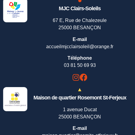
MJC Clairs-Soleils
67 E, Rue de Chalezeule
25000 BESANÇON
E-mail
accueilmjcclairsoleil@orange.fr
Téléphone
03 81 50 69 93
Maison de quartier Rosemont St-Ferjeux
1 avenue Ducat
25000 BESANÇON
E-mail