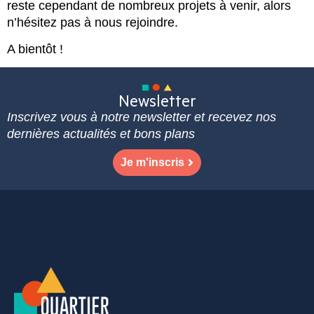
reste cependant de nombreux projets à venir, alors
n’hésitez pas à nous rejoindre.
A bientôt !
Newsletter
Inscrivez vous à notre newsletter et recevez nos
dernières actualités et bons plans
Je m'inscris