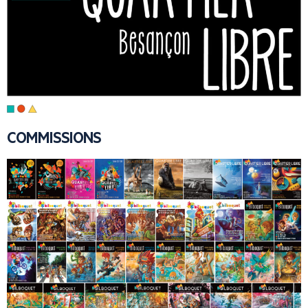
COMMISSIONS