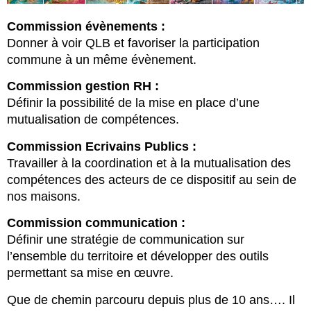
Commission évènements :
Donner à voir QLB et favoriser la participation
commune à un même évènement.
Commission gestion RH :
Définir la possibilité de la mise en place d’une
mutualisation de compétences.
Commission Ecrivains Publics :
Travailler à la coordination et à la mutualisation des
compétences des acteurs de ce dispositif au sein de
nos maisons.
Commission communication :
Définir une stratégie de communication sur
l’ensemble du territoire et développer des outils
permettant sa mise en œuvre.
Que de chemin parcouru depuis plus de 10 ans…. Il