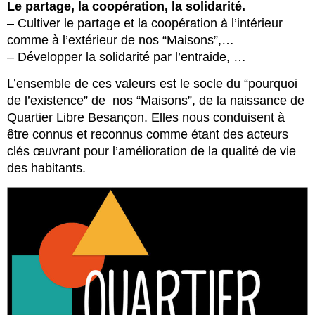
Le partage, la coopération, la solidarité.
– Cultiver le partage et la coopération à l’intérieur
comme à l’extérieur de nos “Maisons”,…
– Développer la solidarité par l’entraide, …
L’ensemble de ces valeurs est le socle du “pourquoi
de l’existence” de nos “Maisons”, de la naissance de
Quartier Libre Besançon. Elles nous conduisent à
être connus et reconnus comme étant des acteurs
clés œuvrant pour l’amélioration de la qualité de vie
des habitants.