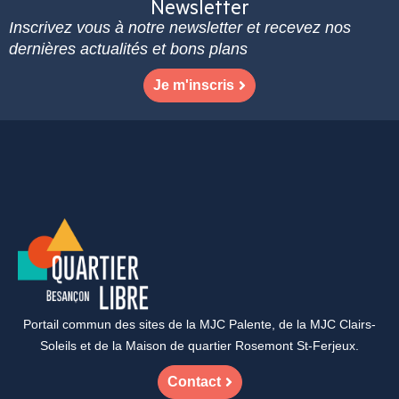
Newsletter
Inscrivez vous à notre newsletter et recevez nos
dernières actualités et bons plans
Je m'inscris
Portail commun des sites de la MJC Palente, de la MJC Clairs-
Soleils et de la Maison de quartier Rosemont St-Ferjeux.
Contact