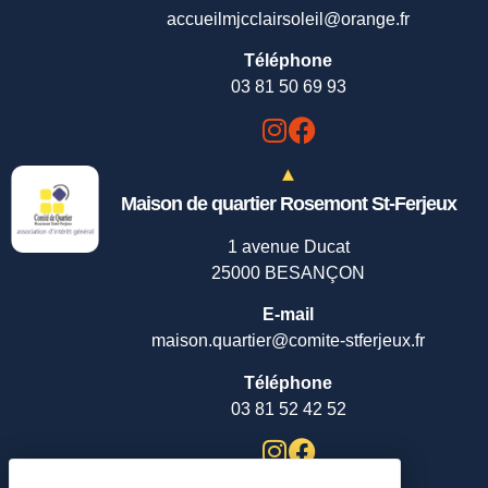
accueilmjcclairsoleil@orange.fr
Téléphone
03 81 50 69 93
Maison de quartier Rosemont St-Ferjeux
1 avenue Ducat
25000 BESANÇON
E-mail
maison.quartier@comite-stferjeux.fr
Téléphone
03 81 52 42 52