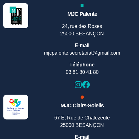
MJC Palente
24, rue des Roses
25000 BESANÇON
E-mail
mjcpalente.secretariat@gmail.com
Téléphone
03 81 80 41 80
MJC Clairs-Soleils
67 E, Rue de Chalezeule
25000 BESANÇON
E-mail