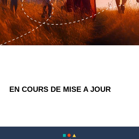
EN COURS DE MISE A JOUR