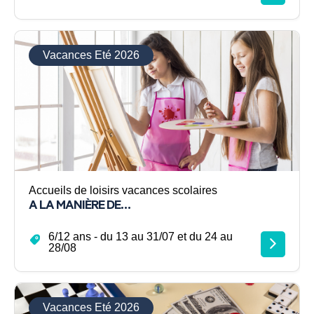
Vacances Eté 2026
Accueils de loisirs vacances scolaires
A LA MANIÈRE DE…
6/12 ans - du 13 au 31/07 et du 24 au
28/08
Vacances Eté 2026