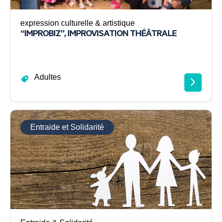
expression culturelle & artistique
“IMPROBIZ”, IMPROVISATION THÉÂTRALE
Adultes
Entraide et Solidarité