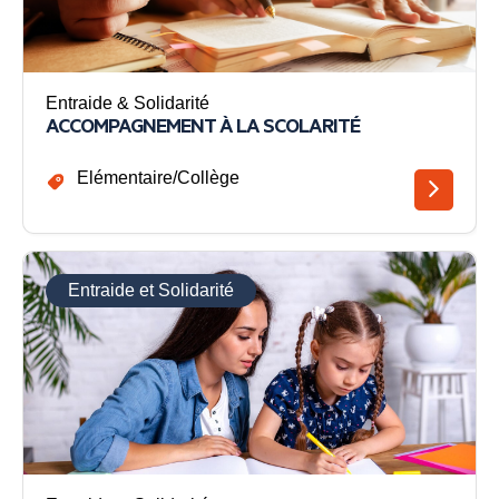
Entraide & Solidarité
ACCOMPAGNEMENT À LA SCOLARITÉ
Elémentaire/Collège
Entraide et Solidarité