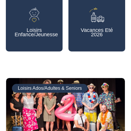
Loisirs
Vacances Eté
Enfance/Jeunesse
2026
Loisirs Ados/Adultes & Seniors