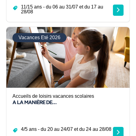
11/15 ans - du 06 au 31/07 et du 17 au
28/08
Vacances Eté 2026
Accueils de loisirs vacances scolaires
A LA MANIÈRE DE…
4/5 ans - du 20 au 24/07 et du 24 au 28/08