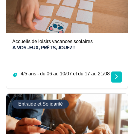
Accueils de loisirs vacances scolaires
A VOS JEUX, PRÊTS, JOUEZ !
4/5 ans - du 06 au 10/07 et du 17 au 21/08
Entraide et Solidarité