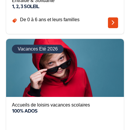
Entraide & Solidarité
1, 2, 3 SOLEIL
De 0 à 6 ans et leurs familles
Vacances Eté 2026
Accueils de loisirs vacances scolaires
100% ADOS