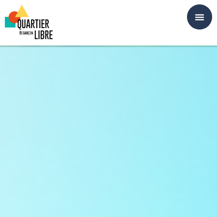
Panneau de gestion des cookies