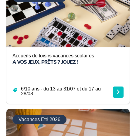
Accueils de loisirs vacances scolaires
A VOS JEUX, PRÊTS ? JOUEZ !
6/10 ans - du 13 au 31/07 et du 17 au
28/08
Vacances Eté 2026