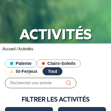
ACTIVITÉS
Accueil
/
Activités
Palente
Clairs-Soleils
St-Ferjeux
Tout
FILTRER LES ACTIVITÉS