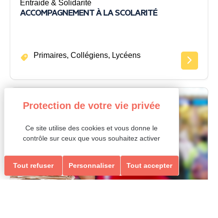
Entraide & Solidarité
ACCOMPAGNEMENT À LA SCOLARITÉ
Primaires, Collégiens, Lycéens
Entraide et Solidarité
Ce site utilise des cookies et vous donne le
contrôle sur ceux que vous souhaitez activer
Tout refuser
Personnaliser
Tout accepter
Entraide & Solidarité
ACCOMPAGNEMENT AUX DÉMARCHES