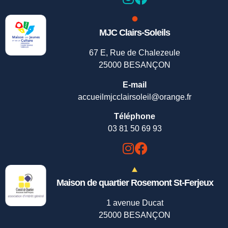
MJC Clairs-Soleils
67 E, Rue de Chalezeule
25000 BESANÇON
E-mail
accueilmjcclairsoleil@orange.fr
Téléphone
03 81 50 69 93
Maison de quartier Rosemont St-Ferjeux
1 avenue Ducat
25000 BESANÇON