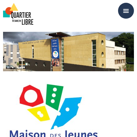
Panneau de gestion des cookies