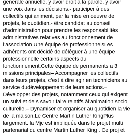
générale annuelle, y avoir droit à la parole, y avoir
une voix dans les décisions.- participer à des
collectifs qui animent, par la mise en oeuvre de
projets, le quotidien.- être candidat au conseil
d’administration pour prendre les responsabilités
administratives relatives au fonctionnement de
l’association.Une équipe de professionnelsLes
adhérents ont décidé de déléguer à une équipe
professionnelle certains aspects du
fonctionnement.Cette équipe de permanents a 3
missions principales– Accompagner les collectifs
dans leurs projets, c’est à dire agir en techniciens au
service dudéveloppement de leurs actions.–
Développer des projets, notamment ceux qui exigent
un suivi et de s savoir faire relatifs àl’animation socio
culturelle.– Dynamiser et organiser au quotidien la vie
de la maison.Le Centre Martin Luther KingPlus
largement, la Mjc est impliquée dans le projet multi
partenarial du centre Martin Luther King . Ce proj et