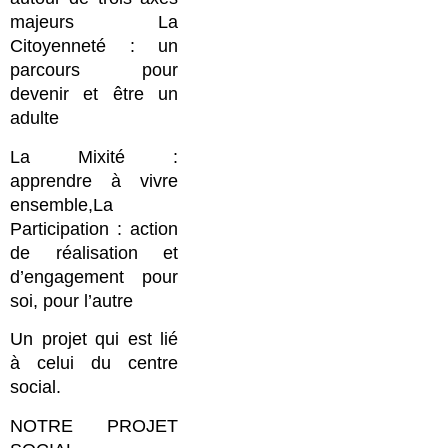
majeurs La
Citoyenneté : un
parcours pour
devenir et être un
adulte
La Mixité :
apprendre à vivre
ensemble,La
Participation : action
de réalisation et
d’engagement pour
soi, pour l’autre
Un projet qui est lié
à celui du centre
social.
NOTRE PROJET