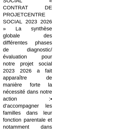
SOCIAL «
CONTRAT DE
PROJETCENTRE
SOCIAL 2023 2026
» La synthèse
globale des
différentes phases
de diagnostic/
évaluation pour
notre projet social
2023 2026 a fait
apparaître de
manière forte la
nécessité dans notre
action :•
d’accompagner les
familles dans leur
fonction parentale et
notamment dans