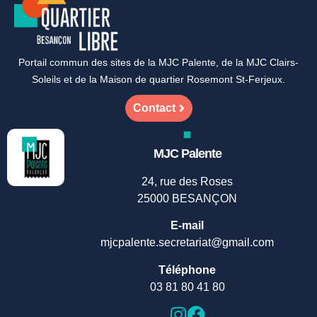
Portail commun des sites de la MJC Palente, de la MJC Clairs-
Soleils et de la Maison de quartier Rosemont St-Ferjeux.
Contact
MJC Palente
24, rue des Roses
25000 BESANÇON
E-mail
mjcpalente.secretariat@gmail.com
Téléphone
03 81 80 41 80