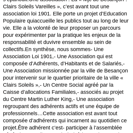
Clairs Soleils Vareilles », c’est avant tout une
association loi 1901. Elle porte un projet d’Education
Populaire quiaccueille les publics tout au long de leur
vie. Elle a la volonté de leur proposer un parcours
pour expérimenter par la pratique les enjeux de la
responsabilité et duvivre ensemble au sein de
collectifs.En synthèse, nous sommes- Une
Association Loi 1901,- Une Association qui est
composée d’Adhérents, d’Habitants et de Salariés,-
Une Association missionnée par la ville de Besançon
pour intervenir sur le quartier prioritaire de la ville «
Clairs Soleils »,- Un Centre Social agréé par la
Caisse d’allocations Familiales,- associés au projet
du Centre Martin Luther King,- Une association
regroupant des adhérents actifs et une équipe de
professionnels…Cette association est avant tout
composée d’adhérents qui incarnent au quotidien ce
projet.Être adhérent c’est- participer à l’assemblée