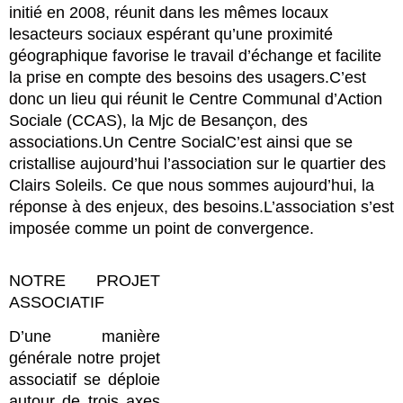
initié en 2008, réunit dans les mêmes locaux
lesacteurs sociaux espérant qu’une proximité
géographique favorise le travail d’échange et facilite
la prise en compte des besoins des usagers.C’est
donc un lieu qui réunit le Centre Communal d’Action
Sociale (CCAS), la Mjc de Besançon, des
associations.Un Centre SocialC’est ainsi que se
cristallise aujourd’hui l’association sur le quartier des
Clairs Soleils. Ce que nous sommes aujourd’hui, la
réponse à des enjeux, des besoins.L’association s’est
imposée comme un point de convergence.
NOTRE PROJET
ASSOCIATIF
D’une manière
générale notre projet
associatif se déploie
autour de trois axes