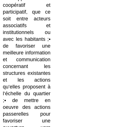
coopératif et
participatif, que ce
soit entre acteurs
associatifs et
institutionnels ou
avec les habitants ;•
de favoriser une
meilleure information
et communication
concernant les
structures existantes
et les actions
qu’elles proposent à
l’échelle du quartier
;• de mettre en
oeuvre des actions
passerelles pour
favoriser une