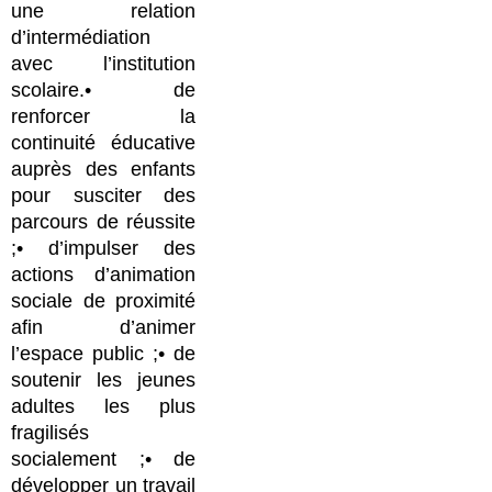
une relation
d’intermédiation
avec l’institution
scolaire.• de
renforcer la
continuité éducative
auprès des enfants
pour susciter des
parcours de réussite
;• d’impulser des
actions d’animation
sociale de proximité
afin d’animer
l’espace public ;• de
soutenir les jeunes
adultes les plus
fragilisés
socialement ;• de
développer un travail