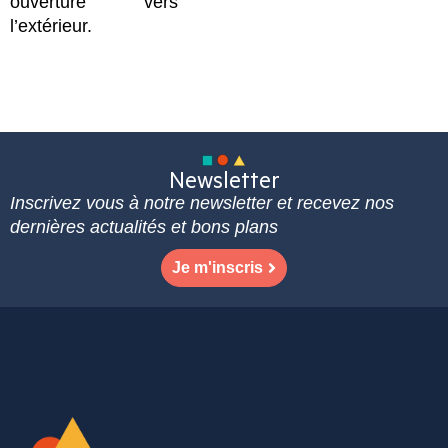
ouverture vers
l’extérieur.
Newsletter
Inscrivez vous à notre newsletter et recevez nos
dernières actualités et bons plans
Je m'inscris