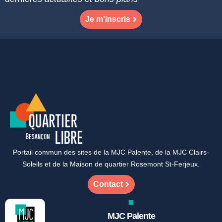
Je m'inscris
Portail commun des sites de la MJC Palente, de la MJC Clairs-
Soleils et de la Maison de quartier Rosemont St-Ferjeux.
Contact
MJC Palente