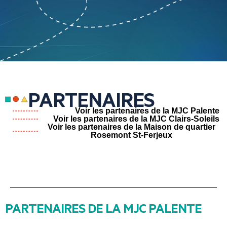
PARTENAIRES
Voir les partenaires de la MJC Palente
Voir les partenaires de la MJC Clairs-Soleils
Voir les partenaires de la Maison de quartier
Rosemont St-Ferjeux
PARTENAIRES DE LA MJC PALENTE