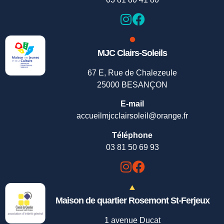
MJC Clairs-Soleils
67 E, Rue de Chalezeule
25000 BESANÇON
E-mail
accueilmjcclairsoleil@orange.fr
Téléphone
03 81 50 69 93
Maison de quartier Rosemont St-Ferjeux
1 avenue Ducat