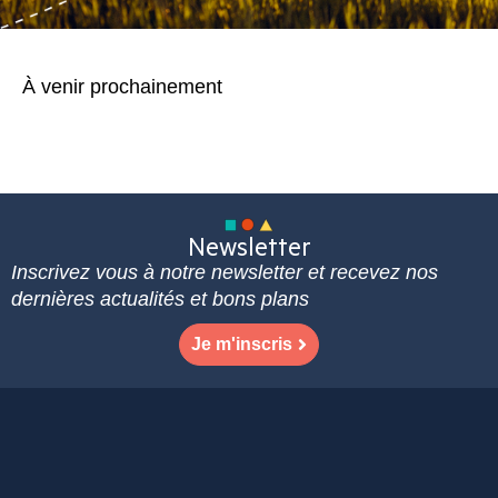
À venir prochainement
Newsletter
Inscrivez vous à notre newsletter et recevez nos
dernières actualités et bons plans
Je m'inscris