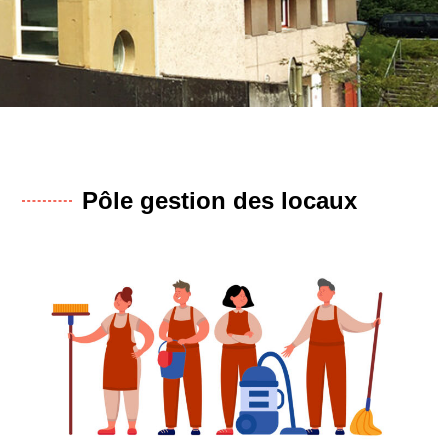
Pôle gestion des locaux