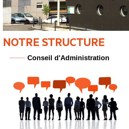
NOTRE STRUCTURE
Conseil d'Administration