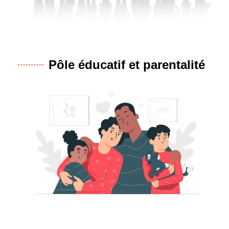
Pôle éducatif et parentalité