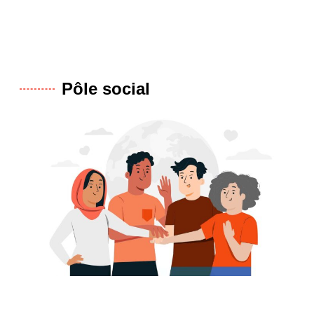
Pôle social