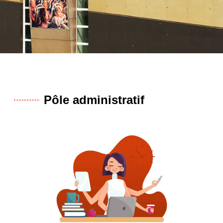
Pôle administratif