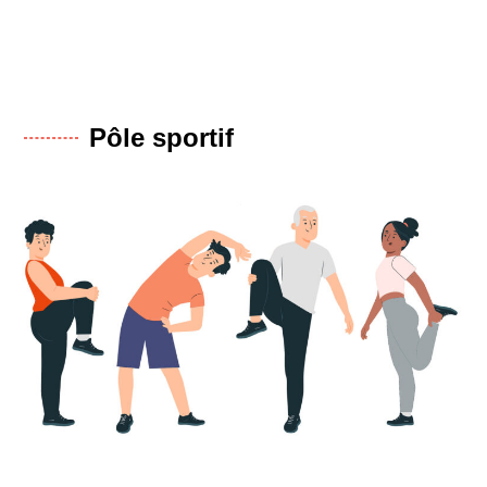
Pôle sportif