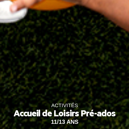
ACTIVITÉS
Accueil de Loisirs Pré-ados
11/13 ANS