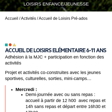
LOISIRS ENFANCE/JEUNESSE
Accueil
/
Activités
/
Accueil de Loisirs Pré-ados
ACCUEIL DE LOISIRS ELÉMENTAIRE 6-11 ANS
Adhésion à la MJC + participation en fonction des
activités
Projet et activités co-construites avec les jeunes
sportives, culturelles, sorties, mini-camps…
Mercredi :
Demi-journée avec ou sans repas :
accueil à partir de 12 h00 avec repas et
14h sans repas et départ entre 16h30 et