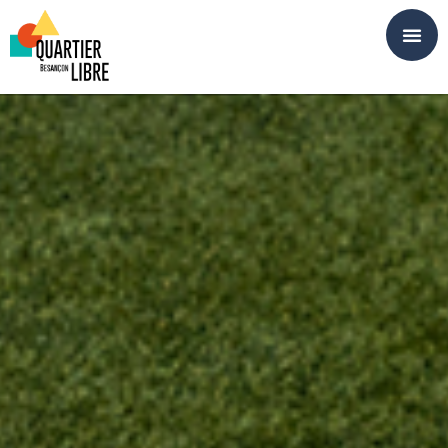
Panneau de gestion des cookies