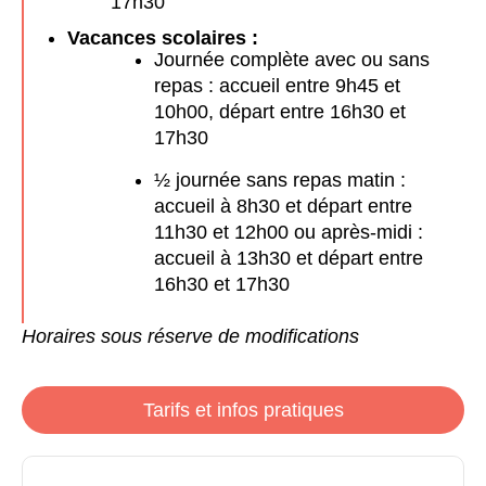
17h30
Vacances scolaires :
Journée complète avec ou sans
repas : accueil entre 9h45 et
10h00, départ entre 16h30 et
17h30
½ journée sans repas matin :
accueil à 8h30 et départ entre
11h30 et 12h00 ou après-midi :
accueil à 13h30 et départ entre
16h30 et 17h30
Horaires sous réserve de modifications
Tarifs et infos pratiques