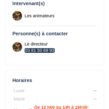
Intervenant(s)
Les animateurs
Personne(s) à contacter
Le directeur
03 81 50 69 93
Horaires
Lundi
Mardi
De 12 h00 ou 14h à 16h30-