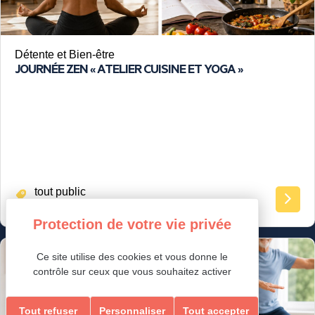
Détente et Bien-être
JOURNÉE ZEN « ATELIER CUISINE ET YOGA »
tout public
Ce site utilise des cookies et vous donne le
Loisirs Ados/Adultes & Seniors
contrôle sur ceux que vous souhaitez activer
Tout refuser
Personnaliser
Tout accepter