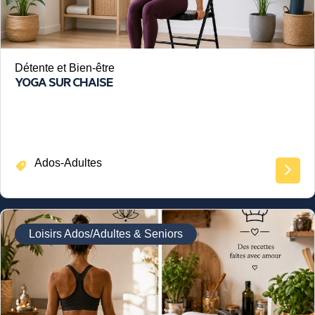
Détente et Bien-être
YOGA SUR CHAISE
Ados-Adultes
Loisirs Ados/Adultes & Seniors