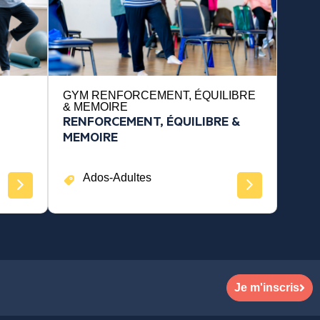
GYM RENFORCEMENT, ÉQUILIBRE
& MEMOIRE
RENFORCEMENT, ÉQUILIBRE &
MEMOIRE
Ados-Adultes
Je m'inscris