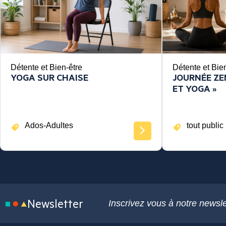
Détente et Bien-être
Détente et Bie
YOGA SUR CHAISE
JOURNÉE ZEN
ET YOGA »
Ados-Adultes
tout public
Newsletter
Inscrivez vous à notre newsle