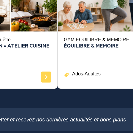
n-être
GYM ÉQUILIBRE & MEMOIRE
 « ATELIER CUISINE
ÉQUILIBRE & MEMOIRE
Ados-Adultes
tter et recevez nos dernières actualités et bons plans