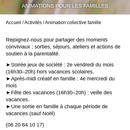
ANIMATIONS POUR LES FAMILLES
Accueil
/
Activités
/
Animation collective famille
Rejoignez-nous pour partager des moments
conviviaux : sorties, séjours, ateliers et actions de
soutien à la parentalité.
►Soirée jeux de société : 2e vendredi du mois
(16h30–20h) hors vacances scolaires.
►Après-midi créatif en famille : 4e mercredi du
mois
►Fête des vacances (16h30–20h) : veille des
vacances.
►Une sortie en famille à chaque période de
vacances (sauf Noël)
(06 20 64 10 17)