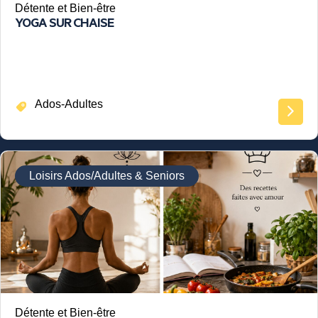
Détente et Bien-être
YOGA SUR CHAISE
Ados-Adultes
Loisirs Ados/Adultes & Seniors
Détente et Bien-être