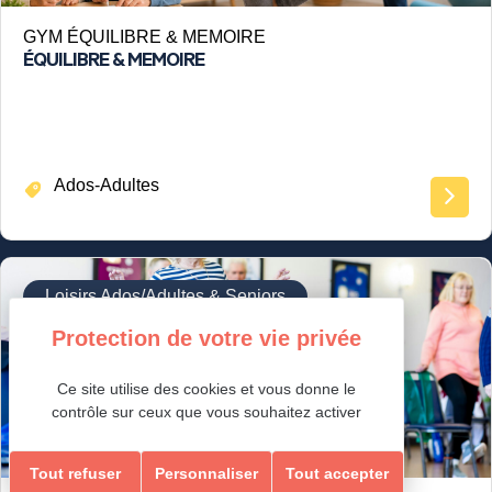
GYM ÉQUILIBRE & MEMOIRE
ÉQUILIBRE & MEMOIRE
Ados-Adultes
Loisirs Ados/Adultes & Seniors
Ce site utilise des cookies et vous donne le
contrôle sur ceux que vous souhaitez activer
Tout refuser
Personnaliser
Tout accepter