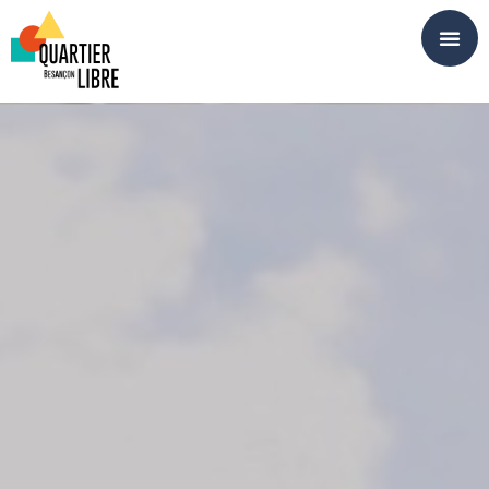
Panneau de gestion des cookies