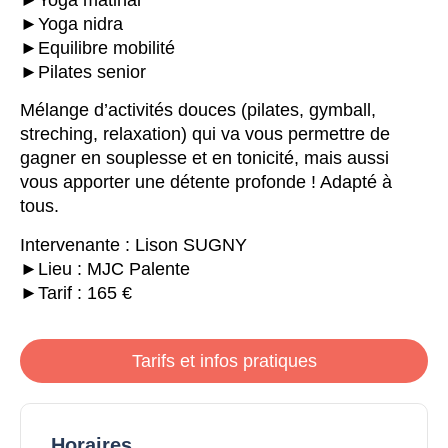
►Yoga nidra
►Equilibre mobilité
►Pilates senior
Mélange d’activités douces (pilates, gymball,
streching, relaxation) qui va vous permettre de
gagner en souplesse et en tonicité, mais aussi
vous apporter une détente profonde ! Adapté à
tous.
Intervenante : Lison SUGNY
►Lieu : MJC Palente
►Tarif : 165 €
Tarifs et infos pratiques
Horaires