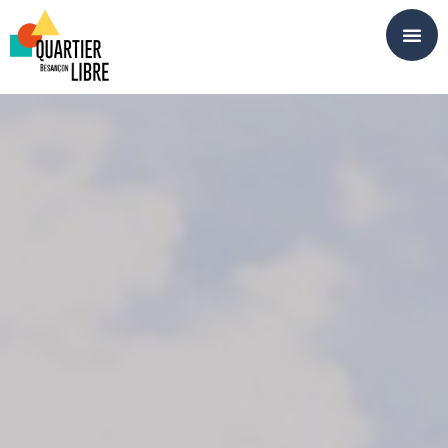
Panneau de gestion des cookies