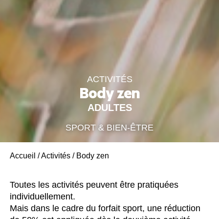
ACTIVITÉS
Body zen
ADULTES
SPORT & BIEN-ÊTRE
Accueil
/
Activités
/
Body zen
Toutes les activités peuvent être pratiquées
individuellement.
Mais dans le cadre du forfait sport, une réduction