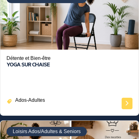
Détente et Bien-être
YOGA SUR CHAISE
Ados-Adultes
Loisirs Ados/Adultes & Seniors