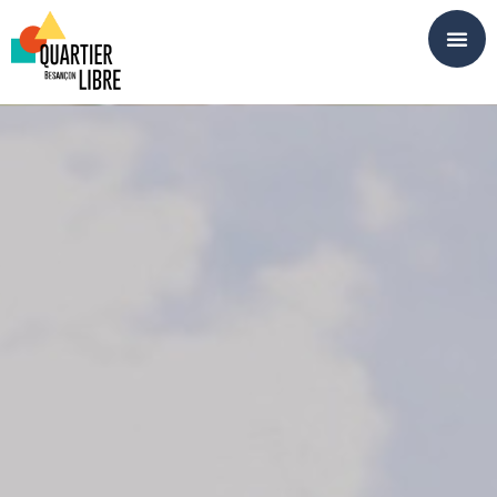
Panneau de gestion des cookies