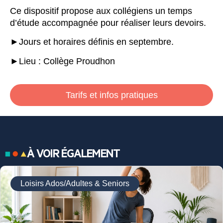
Ce dispositif propose aux collégiens un temps
d’étude accompagnée pour réaliser leurs devoirs.
►Jours et horaires définis en septembre.
►
Lieu : Collège Proudhon
Tarifs et infos pratiques
À VOIR ÉGALEMENT
Loisirs Ados/Adultes & Seniors