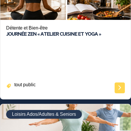
Détente et Bien-être
JOURNÉE ZEN « ATELIER CUISINE ET YOGA »
tout public
Loisirs Ados/Adultes & Seniors