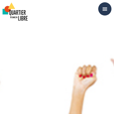
Panneau de gestion des cookies