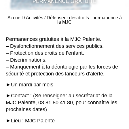
PERMANENCE GRATUITE
Accueil
/
Activités
/
Défenseur des droits : permanence à
la MJC
Permanences gratuites à la MJC Palente.
– Dysfonctionnement des services publics.
– Protection des droits de l’enfant.
– Discriminations.
– Manquement à la déontologie par les forces de
sécurité et protection des lanceurs d’alerte.
►Un mardi par mois
►Contact : (Se renseigner au secrétariat de la
MJC Palente, 03 81 80 41 80, pour connaître les
prochaines dates)
►Lieu : MJC Palente