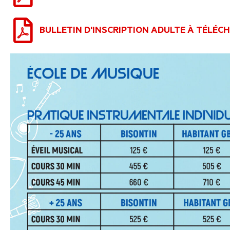
BULLETIN D'INSCRIPTION ADULTE À TÉLÉC