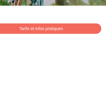
Tarifs et infos pratiques