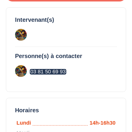
Intervenant(s)
Personne(s) à contacter
03 81 50 69 93
Horaires
Lundi
14h-16h30