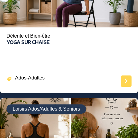
Détente et Bien-être
YOGA SUR CHAISE
Ados-Adultes
Loisirs Ados/Adultes & Seniors