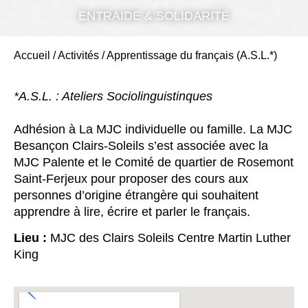
ENTRAIDE & SOLIDARITÉ
Accueil
/
Activités
/
Apprentissage du français (A.S.L.*)
*A.S.L. : Ateliers Sociolinguistinques
Adhésion à La MJC individuelle ou famille. La MJC
Besançon Clairs-Soleils s’est associée avec la
MJC Palente et le Comité de quartier de Rosemont
Saint-Ferjeux pour proposer des cours aux
personnes d’origine étrangère qui souhaitent
apprendre à lire, écrire et parler le français.
Lieu :
MJC des Clairs Soleils Centre Martin Luther
King