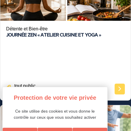
Détente et Bien-être
JOURNÉE ZEN « ATELIER CUISINE ET YOGA »
tout public
Ce site utilise des cookies et vous donne le
Loisirs Ados/Adultes & Seniors
contrôle sur ceux que vous souhaitez activer