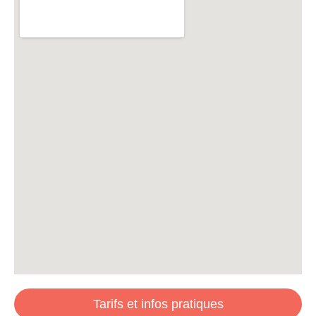
Tarifs et infos pratiques