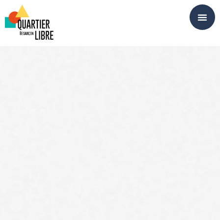
Panneau de gestion des cookies