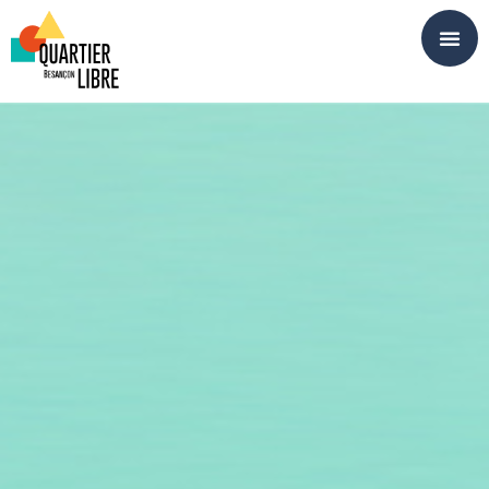
Panneau de gestion des cookies