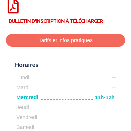
BULLETIN D'INSCRIPTION À TÉLÉCHARGER
Tarifs et infos pratiques
Horaires
Lundi
Mardi
Mercredi
11h-12h
Jeudi
Vendredi
Samedi