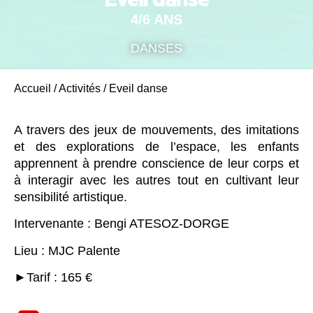
4/6 ANS
DANSES
Accueil
/
Activités
/
Eveil danse
A travers des jeux de mouvements, des imitations
et des explorations de l’espace, les enfants
apprennent à prendre conscience de leur corps et
à interagir avec les autres tout en cultivant leur
sensibilité artistique.
Intervenante : Bengi ATESOZ-DORGE
Lieu : MJC Palente
►Tarif : 165 €