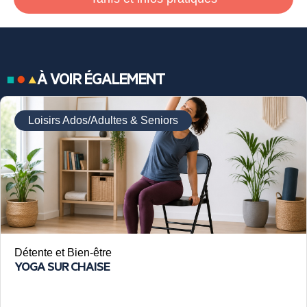
À VOIR ÉGALEMENT
Loisirs Ados/Adultes & Seniors
Détente et Bien-être
YOGA SUR CHAISE