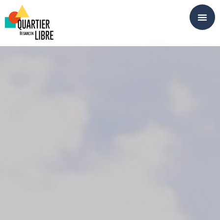
Panneau de gestion des cookies