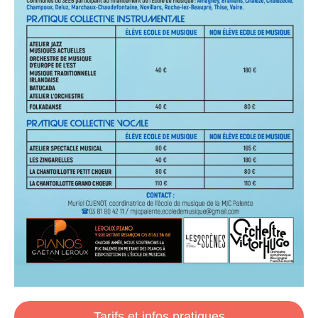
Tarifs et infos pratiques