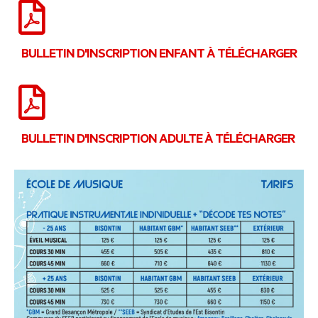
BULLETIN D'INSCRIPTION ENFANT À TÉLÉCHARGER
BULLETIN D'INSCRIPTION ADULTE À TÉLÉCHARGER