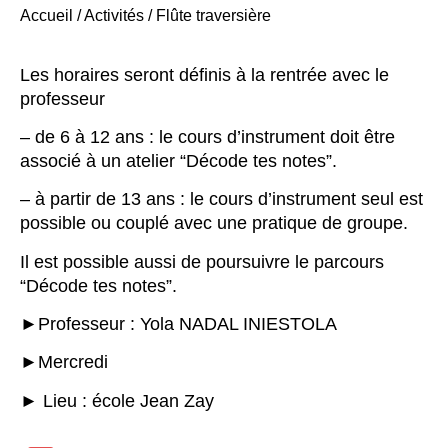
Accueil
/
Activités
/
Flûte traversière
Les horaires seront définis à la rentrée avec le
professeur
– de 6 à 12 ans : le cours d’instrument doit être
associé à un atelier “Décode tes notes”.
– à partir de 13 ans : le cours d’instrument seul est
possible ou couplé avec une pratique de groupe.
Il est possible aussi de poursuivre le parcours
“Décode tes notes”.
►Professeur : Yola NADAL INIESTOLA
►Mercredi
► Lieu : école Jean Zay