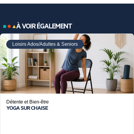
À VOIR ÉGALEMENT
Loisirs Ados/Adultes & Seniors
Détente et Bien-être
YOGA SUR CHAISE