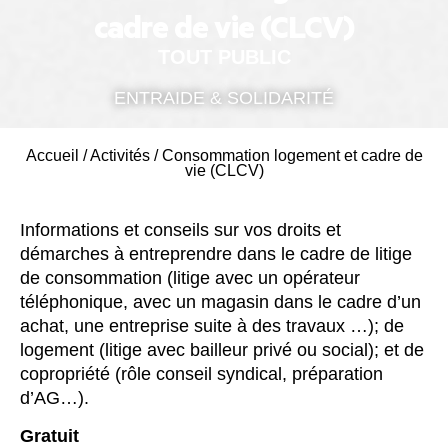
cadre de vie (CLCV)
TOUT PUBLIC
ENTRAIDE & SOLIDARITÉ
Accueil
/
Activités
/
Consommation logement et cadre de
vie (CLCV)
Informations et conseils sur vos droits et
démarches à entreprendre dans le cadre de litige
de consommation (litige avec un opérateur
téléphonique, avec un magasin dans le cadre d’un
achat, une entreprise suite à des travaux …); de
logement (litige avec bailleur privé ou social); et de
copropriété (rôle conseil syndical, préparation
d’AG…).
Gratuit