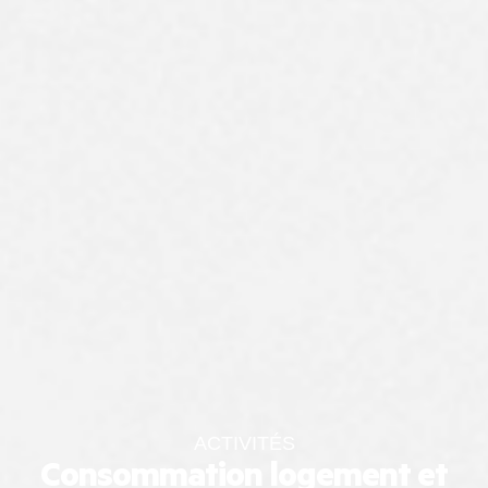
ACTIVITÉS
Consommation logement et