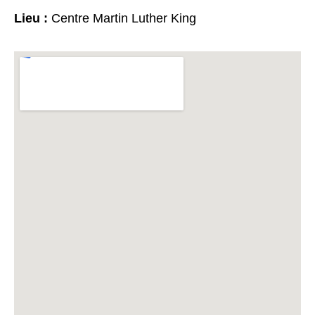
Lieu :
Centre Martin Luther King