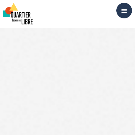
Panneau de gestion des cookies