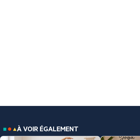
À VOIR ÉGALEMENT