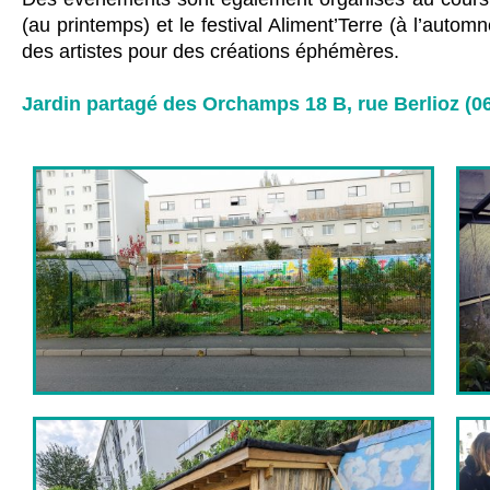
(au printemps) et le festival Aliment’Terre (à l’autom
des artistes pour des créations éphémères.
Jardin partagé des Orchamps 18 B, rue Berlioz (06