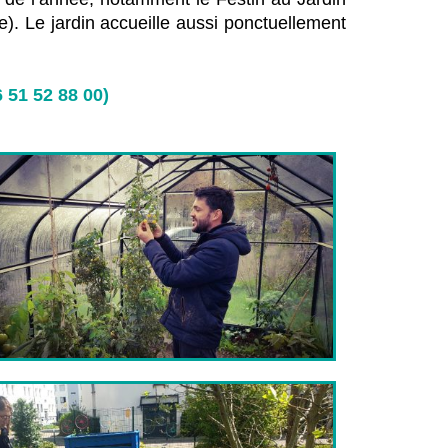
ne). Le jardin accueille aussi ponctuellement
 51 52 88 00)