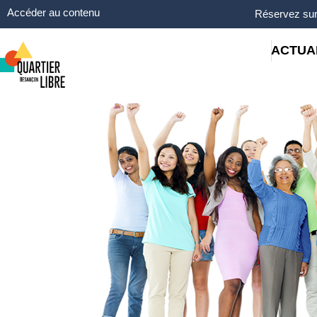
Panneau de gestion des cookies
Accéder au contenu
Réservez sur
ACTUA