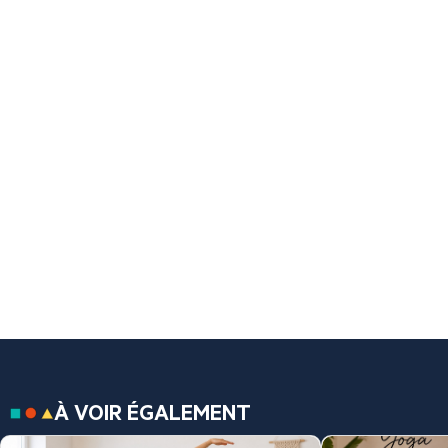
À VOIR ÉGALEMENT