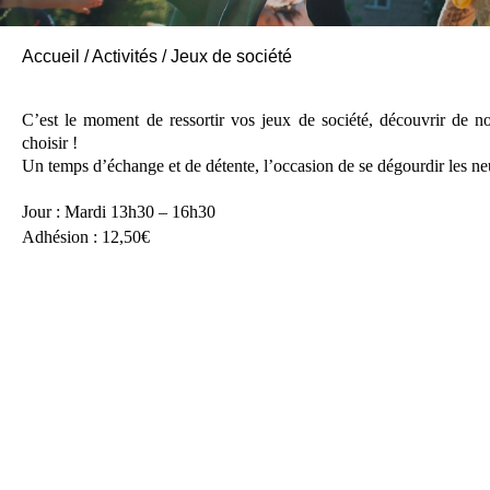
Accueil
/
Activités
/
Jeux de société
C’est le moment de ressortir vos jeux de société, découvrir de n
choisir !
Un temps d’échange et de détente, l’occasion de se dégourdir les ne
Jour :
Mardi 13h30 – 16h30
Adhésion : 12,50€