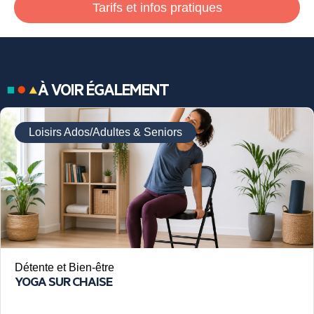
Tarifs et infos pratiques
À VOIR ÉGALEMENT
Loisirs Ados/Adultes & Seniors
Détente et Bien-être
YOGA SUR CHAISE