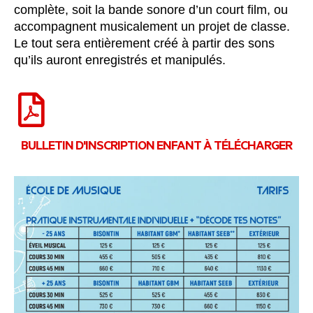
complète, soit la bande sonore d’un court film, ou
accompagnent musicalement un projet de classe.
Le tout sera entièrement créé à partir des sons
qu’ils auront enregistrés et manipulés.
BULLETIN D'INSCRIPTION ENFANT À TÉLÉCHARGER