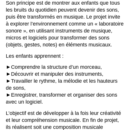
Son principe est de montrer aux enfants que tous
les bruits du quotidien peuvent devenir des sons,
puis être transformés en musique. Le projet invite
à explorer l’environnement comme un « laboratoire
sonore », en utilisant instruments de musique,
micros et logiciels pour transformer des sons
(objets, gestes, notes) en éléments musicaux.
Les enfants apprennent :
►Comprendre la structure d’un morceau,
►Découvrir et manipuler des instruments,
►Travailler le rythme, la mélodie et les hauteurs
de sons,
►Enregistrer, transformer et organiser des sons
avec un logiciel.
L’objectif est de développer à la fois leur créativité
et leur compréhension musicale. En fin de projet,
ils réalisent soit une composition musicale