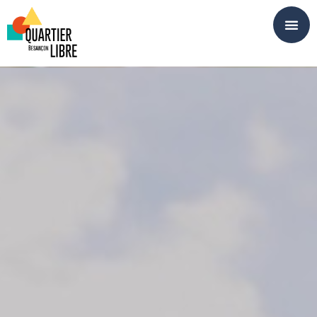
Panneau de gestion des cookies