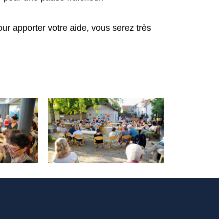
ur apporter votre aide, vous serez très