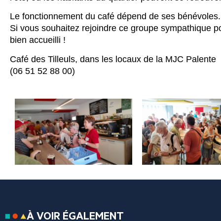
Le fonctionnement du café dépend de ses bénévoles.
Si vous souhaitez rejoindre ce groupe sympathique po
bien accueilli !
Café des Tilleuls, dans les locaux de la MJC Palente
(06 51 52 88 00)
À VOIR ÉGALEMENT