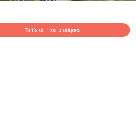
Tarifs et infos pratiques