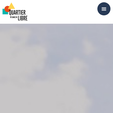
Panneau de gestion des cookies