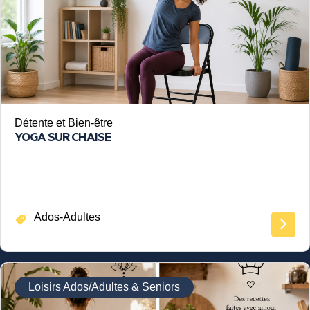
Détente et Bien-être
YOGA SUR CHAISE
Ados-Adultes
Loisirs Ados/Adultes & Seniors