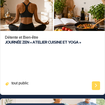
Détente et Bien-être
JOURNÉE ZEN « ATELIER CUISINE ET YOGA »
tout public