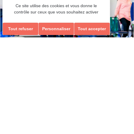
Ce site utilise des cookies et vous donne le
contrôle sur ceux que vous souhaitez activer
Tout refuser
Personnaliser
Tout accepter
GYM RENFORCEMENT, ÉQUILIBRE & MEMOIRE
RENFORCEMENT, ÉQUILIBRE & MEMOIRE
Ados-Adultes