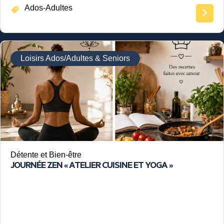
Ados-Adultes
Loisirs Ados/Adultes & Seniors
Détente et Bien-être
JOURNÉE ZEN « ATELIER CUISINE ET YOGA »