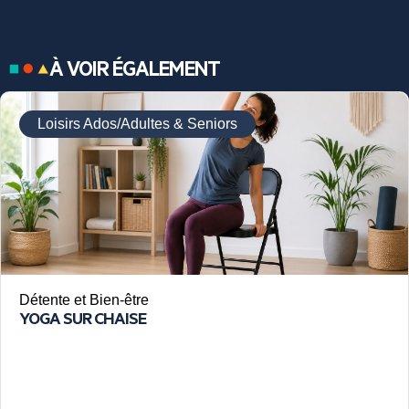
À VOIR ÉGALEMENT
Loisirs Ados/Adultes & Seniors
Détente et Bien-être
YOGA SUR CHAISE