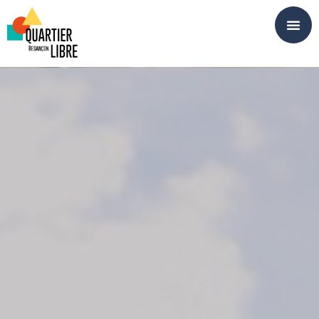
Panneau de gestion des cookies