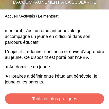
L’ACCOMPAGNEMENT À LA SCOLARITÉ
Accueil
/
Activités
/
Le mentorat
mentorat, c’est un étudiant bénévole qui
accompagne un jeune en difficulté dans son
parcours éducatif.
L’objectif : redonner confiance et envie d’apprendre
au jeune. Ce dispositif est porté par l’AFEV.
►Au domicile du jeune
►Horaires à définir entre l’étudiant bénévole, le
jeune et les parents.
Tarifs et infos pratiques