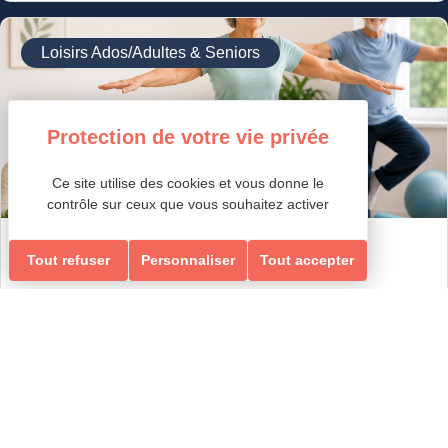
Loisirs Ados/Adultes & Seniors
Ce site utilise des cookies et vous donne le
contrôle sur ceux que vous souhaitez activer
GYM ÉQUILIBRE & MEMOIRE
Tout refuser
Personnaliser
Tout accepter
ÉQUILIBRE & MEMOIRE
Ados-Adultes