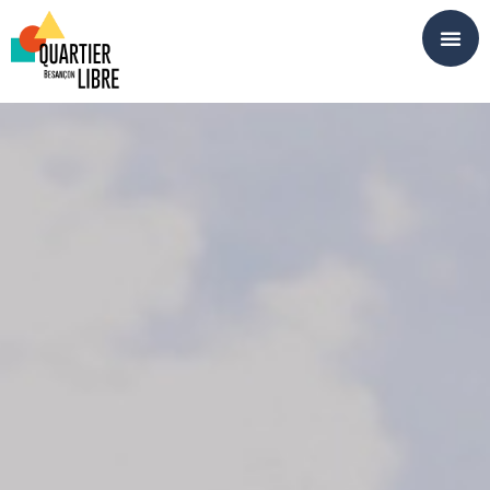
Panneau de gestion des cookies