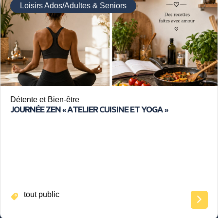
Loisirs Ados/Adultes & Seniors
Détente et Bien-être
JOURNÉE ZEN « ATELIER CUISINE ET YOGA »
tout public