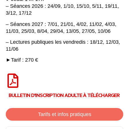
– Séances 2026 : 24/09, 1/10, 15/10, 5/11, 19/11,
3/12, 17/12
– Séances 2027 : 7/01, 21/01, 4/02, 11/02, 4/03,
11/03, 25/03, 8/04, 29/04, 13/05, 27/05, 10/06
– Lectures publiques les vendredis : 18/12, 12/03,
11/06
►Tarif : 270 €
BULLETIN D'INSCRIPTION ADULTE À TÉLÉCHARGER
Tarifs et infos pratiques