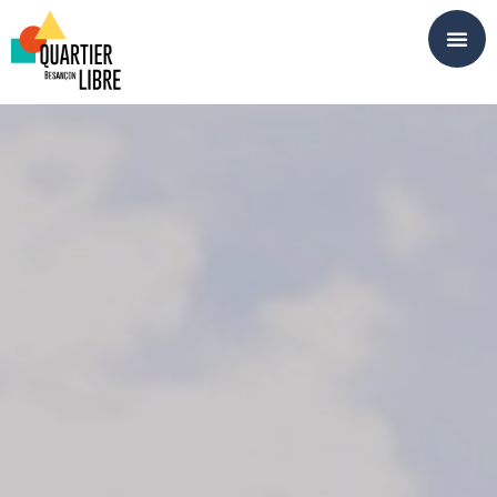
Panneau de gestion des cookies