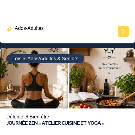
Ados-Adultes
Loisirs Ados/Adultes & Seniors
Détente et Bien-être
JOURNÉE ZEN « ATELIER CUISINE ET YOGA »