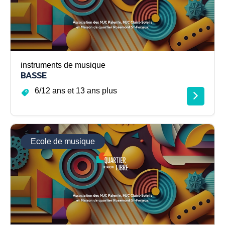
instruments de musique
BASSE
6/12 ans et 13 ans plus
Ecole de musique