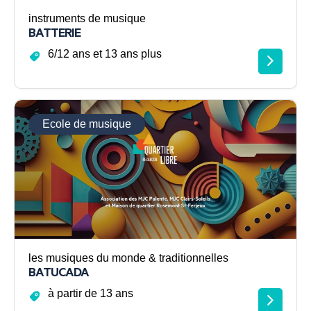
instruments de musique
BATTERIE
6/12 ans et 13 ans plus
Ecole de musique
les musiques du monde & traditionnelles
BATUCADA
à partir de 13 ans