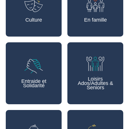
Culture
En famille
Loisirs
Entraide et
Ados/Adultes &
Solidarité
Seniors