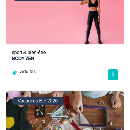
sport & bien-être
BODY ZEN
Adultes
Vacances Eté 2026