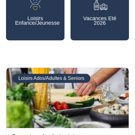
Loisirs
Vacances Eté
Enfance/Jeunesse
2026
Loisirs Ados/Adultes & Seniors