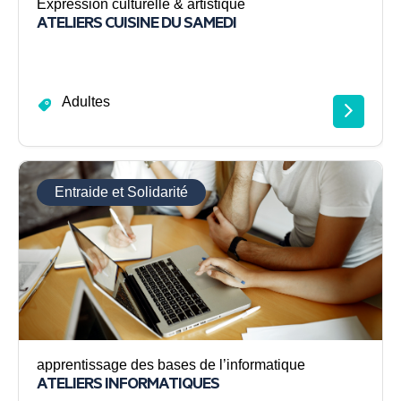
Expression culturelle & artistique
ATELIERS CUISINE DU SAMEDI
Adultes
Entraide et Solidarité
apprentissage des bases de l’informatique
ATELIERS INFORMATIQUES