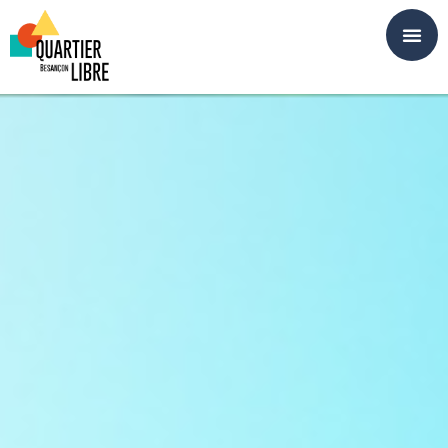
Panneau de gestion des cookies