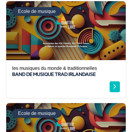
Ecole de musique
les musiques du monde & traditionnelles
BAND DE MUSIQUE TRAD IRLANDAISE
Ecole de musique