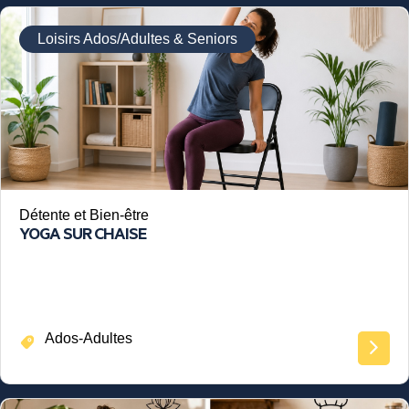
Loisirs Ados/Adultes & Seniors
Détente et Bien-être
YOGA SUR CHAISE
Ados-Adultes