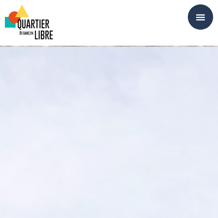
Panneau de gestion des cookies