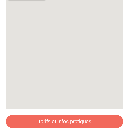
Tarifs et infos pratiques