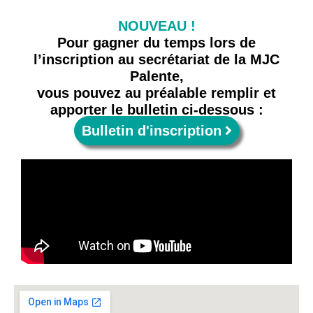
NOUVEAU !
Pour gagner du temps lors de
l’inscription au secrétariat de la MJC
Palente,
vous pouvez au préalable remplir et
apporter le bulletin ci-dessous :
Bulletin d'inscription