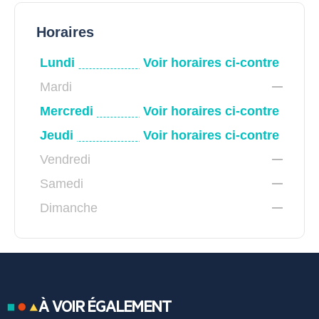
Horaires
Lundi
Voir horaires ci-contre
Mardi
Mercredi
Voir horaires ci-contre
Jeudi
Voir horaires ci-contre
Vendredi
Samedi
Dimanche
À VOIR ÉGALEMENT