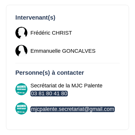
Intervenant(s)
Frédéric CHRIST
Emmanuelle GONCALVES
Personne(s) à contacter
Secrétariat de la MJC Palente
03 81 80 41 80
mjcpalente.secretariat@gmail.com