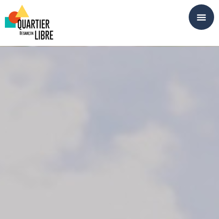
Panneau de gestion des cookies