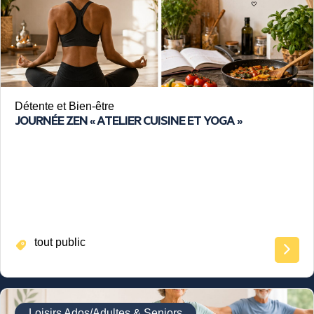
Détente et Bien-être
JOURNÉE ZEN « ATELIER CUISINE ET YOGA »
tout public
Loisirs Ados/Adultes & Seniors