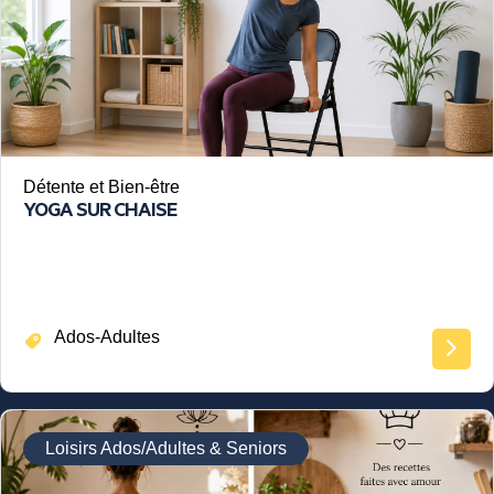
Détente et Bien-être
YOGA SUR CHAISE
Ados-Adultes
Loisirs Ados/Adultes & Seniors