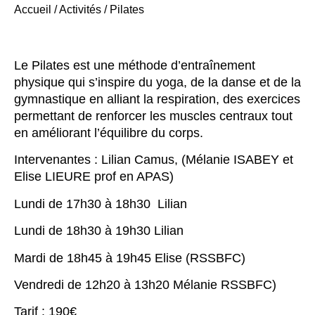
Accueil
/
Activités
/
Pilates
Le Pilates est une méthode d’entraînement
physique qui s’inspire du yoga, de la danse et de la
gymnastique en alliant la respiration, des exercices
permettant de renforcer les muscles centraux tout
en améliorant l’équilibre du corps.
Intervenantes : Lilian Camus, (Mélanie ISABEY et
Elise LIEURE prof en APAS)
Lundi de 17h30 à 18h30 Lilian
Lundi de 18h30 à 19h30 Lilian
Mardi de 18h45 à 19h45 Elise (RSSBFC)
Vendredi de 12h20 à 13h20 Mélanie RSSBFC)
Tarif : 190€