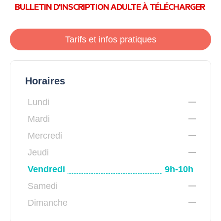
BULLETIN D'INSCRIPTION ADULTE À TÉLÉCHARGER
Tarifs et infos pratiques
Horaires
Lundi
Mardi
Mercredi
Jeudi
Vendredi
9h-10h
Samedi
Dimanche