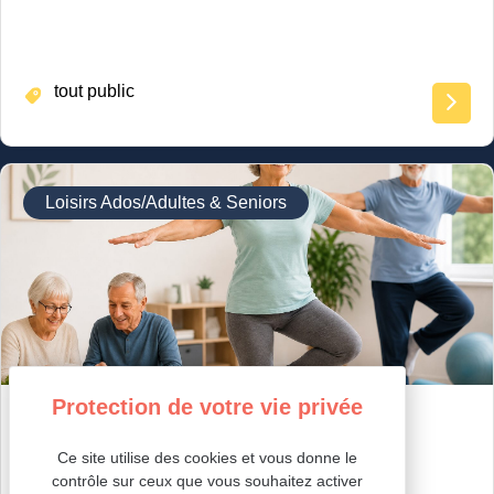
tout public
Loisirs Ados/Adultes & Seniors
GYM ÉQUILIBRE & MEMOIRE
ÉQUILIBRE & MEMOIRE
Ce site utilise des cookies et vous donne le
contrôle sur ceux que vous souhaitez activer