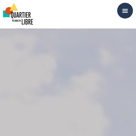
Panneau de gestion des cookies