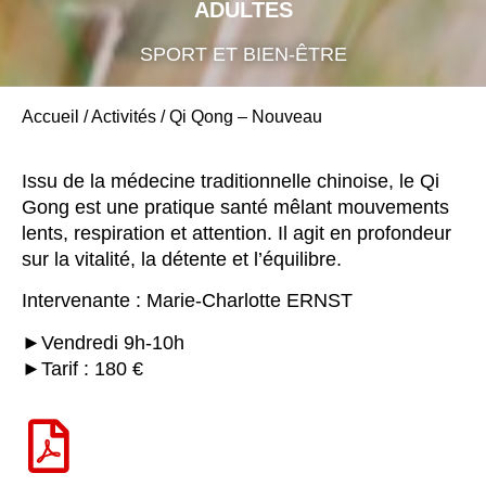
ADULTES
SPORT ET BIEN-ÊTRE
Accueil
/
Activités
/
Qi Qong – Nouveau
Issu de la médecine traditionnelle chinoise, le Qi
Gong est une pratique santé mêlant mouvements
lents, respiration et attention. Il agit en profondeur
sur la vitalité, la détente et l’équilibre.
Intervenante : Marie-Charlotte ERNST
►Vendredi 9h-10h
►Tarif : 180 €