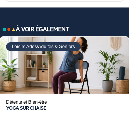
À VOIR ÉGALEMENT
Loisirs Ados/Adultes & Seniors
Détente et Bien-être
YOGA SUR CHAISE