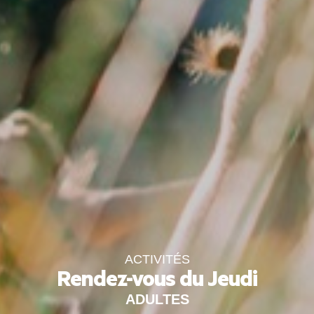
ACTIVITÉS
Rendez-vous du Jeudi
ADULTES