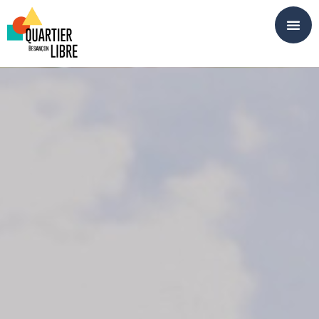
Panneau de gestion des cookies