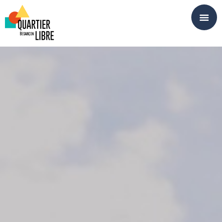
Panneau de gestion des cookies