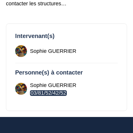
contacter les structures…
Intervenant(s)
Sophie GUERRIER
Personne(s) à contacter
Sophie GUERRIER
03/81/52/42/52