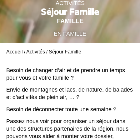
ACTIVITÉS
Séjour Famille
FAMILLE
EN FAMILLE
Accueil
/
Activités
/
Séjour Famille
Besoin de changer d’air et de prendre un temps
pour vous et votre famille ?
Envie de montagnes et lacs, de nature, de balades
et d’activités de plein air, … ?
Besoin de déconnecter toute une semaine ?
Passez nous voir pour organiser un séjour dans
une des structures partenaires de la région, nous
pouvons vous aider à monter votre dossier,