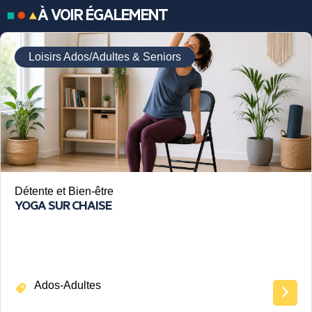
À VOIR ÉGALEMENT
Loisirs Ados/Adultes & Seniors
Détente et Bien-être
YOGA SUR CHAISE
Ados-Adultes