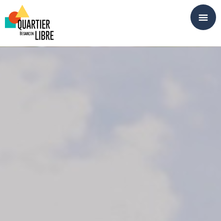
Panneau de gestion des cookies