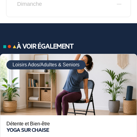
Dimanche
À VOIR ÉGALEMENT
Loisirs Ados/Adultes & Seniors
Détente et Bien-être
YOGA SUR CHAISE