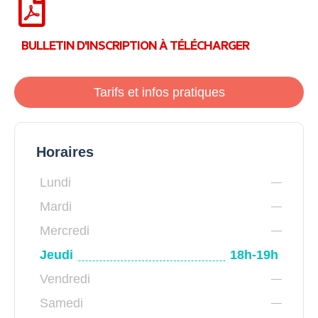
BULLETIN D'INSCRIPTION À TÉLÉCHARGER
Tarifs et infos pratiques
Horaires
Lundi
Mardi
Mercredi
Jeudi
18h-19h
Vendredi
Samedi