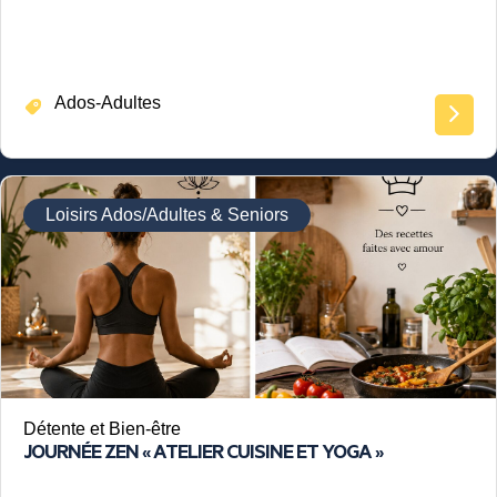
Ados-Adultes
Loisirs Ados/Adultes & Seniors
Détente et Bien-être
JOURNÉE ZEN « ATELIER CUISINE ET YOGA »