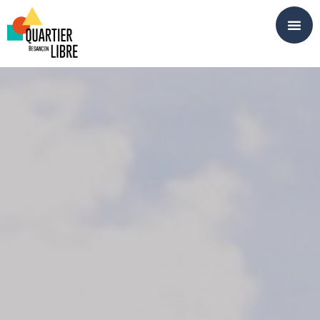
Panneau de gestion des cookies