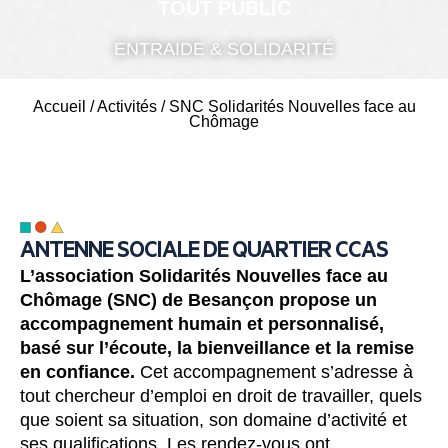
TOUT PUBLIC
ENTRAIDE & SOLIDARITÉ
Accueil
/
Activités
/
SNC Solidarités Nouvelles face au
Chômage
ANTENNE SOCIALE DE QUARTIER CCAS
L’association Solidarités Nouvelles face au
Chômage (SNC) de Besançon propose un
accompagnement humain et personnalisé,
basé sur l’écoute, la bienveillance et la remise
en confiance.
Cet accompagnement s’adresse à
tout chercheur d’emploi en droit de travailler, quels
que soient sa situation, son domaine d’activité et
ses qualifications. Les rendez-vous ont