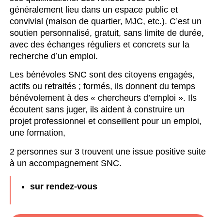
généralement lieu dans un espace public et
convivial (maison de quartier, MJC, etc.). C’est un
soutien personnalisé, gratuit, sans limite de durée,
avec des échanges réguliers et concrets sur la
recherche d’un emploi.
Les bénévoles SNC sont des citoyens engagés,
actifs ou retraités ; formés, ils donnent du temps
bénévolement à des « chercheurs d’emploi ». Ils
écoutent sans juger, ils aident à construire un
projet professionnel et conseillent pour un emploi,
une formation,
2 personnes sur 3 trouvent une issue positive suite
à un accompagnement SNC.
sur rendez-vous