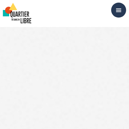
Panneau de gestion des cookies