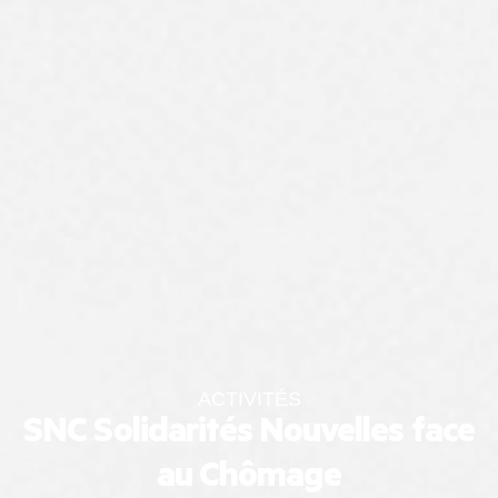
ACTIVITÉS
SNC Solidarités Nouvelles face
au Chômage