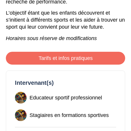
recheche de performance.
L’objectif étant que les enfants découvrent et
s’initient à différents sports et les aider à trouver un
sport qui leur convient pour leur vie future.
Horaires sous réserve de modifications
Tarifs et infos pratiques
Intervenant(s)
Educateur sportif professionnel
Stagiaires en formations sportives