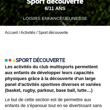
Sport découverte
6/11 ANS
LOISIRS ENFANCE/JEUNESSE
Accueil
/
Activités
/
Sport découverte
SPORT DÉCOUVERTE
Les activités du club multisports permettent
aux enfants de développer leurs capacités
physiques grâce à la découverte d’un large
panel d’activités sportives diverses et variées
(basket, rugby, parkour, base ball, lutte…)
Le but de cette section est de permettre aux
enfants de s’épanouir tout en se divertissant sans