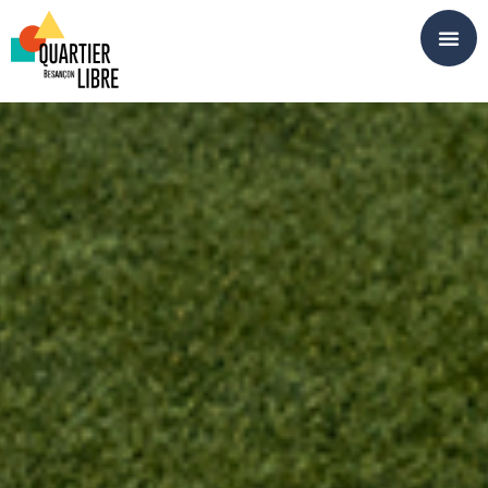
Panneau de gestion des cookies