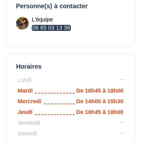
Personne(s) à contacter
L'équipe
06 65 03 13 36
Horaires
Lundi
Mardi
De 16h45 à 18h00
Mercredi
De 14h00 à 15h30
Jeudi
De 16h45 à 18h00
Vendredi
Samedi