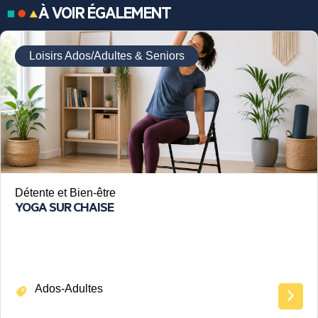
À VOIR ÉGALEMENT
Loisirs Ados/Adultes & Seniors
Détente et Bien-être
YOGA SUR CHAISE
Ados-Adultes