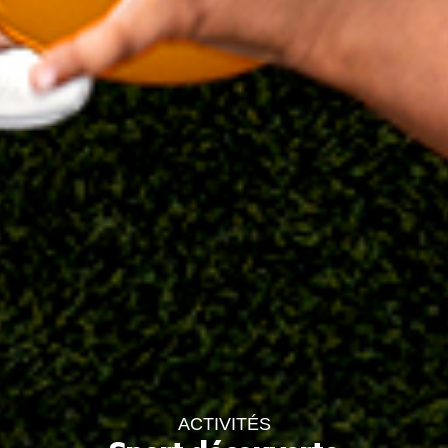
ACTIVITÉS