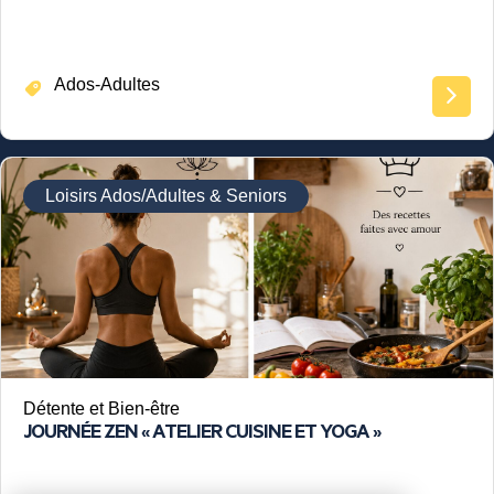
Ados-Adultes
Loisirs Ados/Adultes & Seniors
Détente et Bien-être
JOURNÉE ZEN « ATELIER CUISINE ET YOGA »