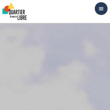
Panneau de gestion des cookies