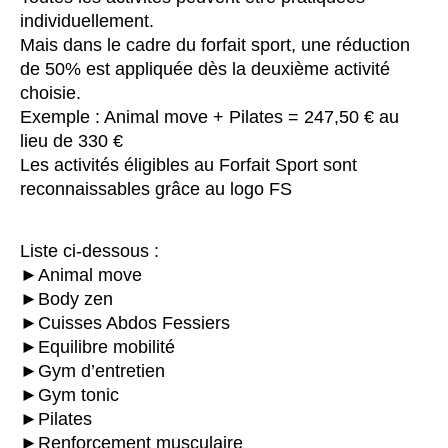
individuellement.
Mais dans le cadre du forfait sport, une réduction
de 50% est appliquée dès la deuxième activité
choisie.
Exemple : Animal move + Pilates = 247,50 € au
lieu de 330 €
Les activités éligibles au Forfait Sport sont
reconnaissables grâce au logo FS
Liste ci-dessous :
►Animal move
►Body zen
►Cuisses Abdos Fessiers
►Equilibre mobilité
►Gym d’entretien
►Gym tonic
►Pilates
►Renforcement musculaire