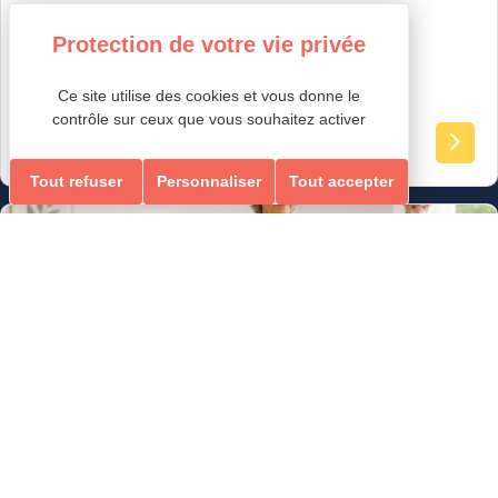
Ce site utilise des cookies et vous donne le
contrôle sur ceux que vous souhaitez activer
tout public
Tout refuser
Personnaliser
Tout accepter
Loisirs Ados/Adultes & Seniors
GYM ÉQUILIBRE & MEMOIRE
ÉQUILIBRE & MEMOIRE