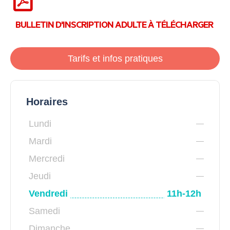
BULLETIN D'INSCRIPTION ADULTE À TÉLÉCHARGER
Tarifs et infos pratiques
Horaires
Lundi
Mardi
Mercredi
Jeudi
Vendredi
11h-12h
Samedi
Dimanche