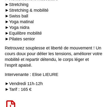
►Stretching
►Stretching & mobilité
►Swiss ball
►Yoga matinal
►Yoga nidra
►Equilibre mobilité
►Pilates senior
Retrouvez souplesse et liberté de mouvement ! Un
cours doux pour délier les tensions, améliorer votre
mobilité et repartir détendu, le corps léger et
l’esprit apaisé.
Intervenante : Elise LIEURE
►Vendredi 11h-12h
►Tarif : 165 €