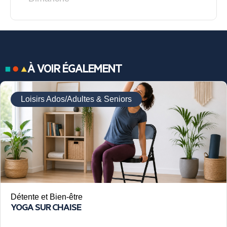
À VOIR ÉGALEMENT
Loisirs Ados/Adultes & Seniors
Détente et Bien-être
YOGA SUR CHAISE