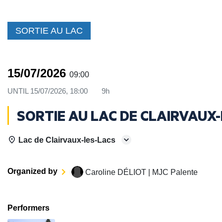
SORTIE AU LAC
15/07/2026
09:00
UNTIL
15/07/2026, 18:00
9h
SORTIE AU LAC DE CLAIRVAUX
Lac de Clairvaux-les-Lacs
Organized by
Caroline DÉLIOT | MJC Palente
Performers