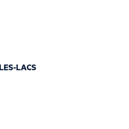
-LES-LACS