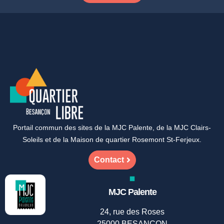
Portail commun des sites de la MJC Palente, de la MJC Clairs-
Soleils et de la Maison de quartier Rosemont St-Ferjeux.
Contact
MJC Palente
24, rue des Roses
25000 BESANÇON