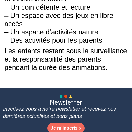
– Un coin détente et lecture
– Un espace avec des jeux en libre
accès
– Un espace d’activités nature
– Des activités pour les parents
Les enfants restent sous la surveillance
et la responsabilité des parents
pendant la durée des animations.
Newsletter
Inscrivez vous à notre newsletter et recevez nos
dernières actualités et bons plans
Je m'inscris