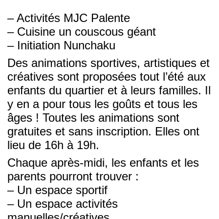
– Activités MJC Palente
– Cuisine un couscous géant
– Initiation Nunchaku
Des animations sportives, artistiques et
créatives sont proposées tout l’été aux
enfants du quartier et à leurs familles. Il
y en a pour tous les goûts et tous les
âges ! Toutes les animations sont
gratuites et sans inscription. Elles ont
lieu de 16h à 19h.
Chaque après-midi, les enfants et les
parents pourront trouver :
– Un espace sportif
– Un espace activités
manuelles/créatives