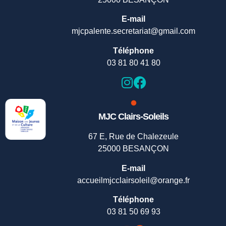
E-mail
mjcpalente.secretariat@gmail.com
Téléphone
03 81 80 41 80
MJC Clairs-Soleils
67 E, Rue de Chalezeule
25000 BESANÇON
E-mail
accueilmjcclairsoleil@orange.fr
Téléphone
03 81 50 69 93