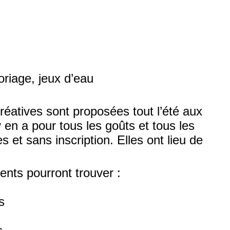
oriage, jeux d’eau
créatives sont proposées tout l’été aux
 y en a pour tous les goûts et tous les
s et sans inscription. Elles ont lieu de
ents pourront trouver :
s