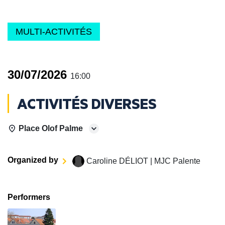
MULTI-ACTIVITÉS
30/07/2026
16:00
ACTIVITÉS DIVERSES
Place Olof Palme
Organized by
Caroline DÉLIOT | MJC Palente
Performers