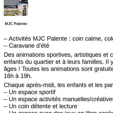
MJC Palente
– Activités MJC Palente : coin calme, col
– Caravane d’été
Des animations sportives, artistiques et 
enfants du quartier et à leurs familles. Il
âges ! Toutes les animations sont gratuite
16h à 19h.
Chaque après-midi, les enfants et les par
– Un espace sportif
– Un espace activités manuelles/créative
– Un coin détente et lecture