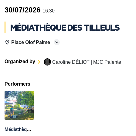
30/07/2026
16:30
MÉDIATHÈQUE DES TILLEULS
Place Olof Palme
Organized by
Caroline DÉLIOT | MJC Palente
Performers
Médiathèque des Tilleuls