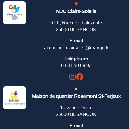
MJC Clairs-Soleils
67 E, Rue de Chalezeule
25000 BESANÇON
E-mail
accueilmjcclairsoleil@orange.fr
Téléphone
03 81 50 69 93
Maison de quartier Rosemont St-Ferjeux
1 avenue Ducat
25000 BESANÇON
E-mail