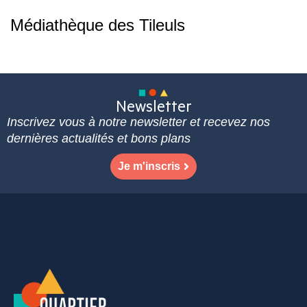
Médiathèque des Tileuls
Newsletter
Inscrivez vous à notre newsletter et recevez nos
dernières actualités et bons plans
Je m'inscris