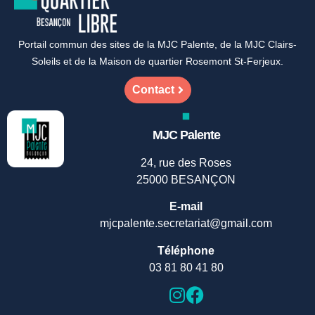
Portail commun des sites de la MJC Palente, de la MJC Clairs-
Soleils et de la Maison de quartier Rosemont St-Ferjeux.
Contact
MJC Palente
24, rue des Roses
25000 BESANÇON
E-mail
mjcpalente.secretariat@gmail.com
Téléphone
03 81 80 41 80