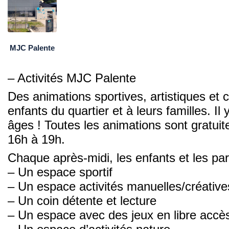
MJC Palente
– Activités MJC Palente
Des animations sportives, artistiques et 
enfants du quartier et à leurs familles. Il
âges ! Toutes les animations sont gratuite
16h à 19h.
Chaque après-midi, les enfants et les par
– Un espace sportif
– Un espace activités manuelles/créative
– Un coin détente et lecture
– Un espace avec des jeux en libre accè