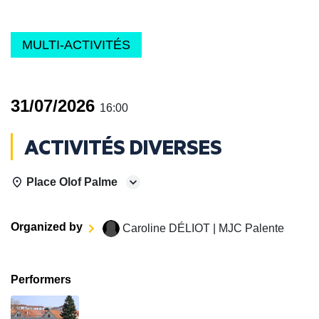
MULTI-ACTIVITÉS
31/07/2026
16:00
ACTIVITÉS DIVERSES
Place Olof Palme
Organized by
Caroline DÉLIOT | MJC Palente
Performers