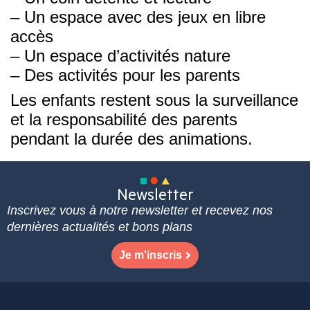
– Un espace avec des jeux en libre
accès
– Un espace d’activités nature
– Des activités pour les parents
Les enfants restent sous la surveillance
et la responsabilité des parents
pendant la durée des animations.
Newsletter
Inscrivez vous à notre newsletter et recevez nos
dernières actualités et bons plans
Je m'inscris