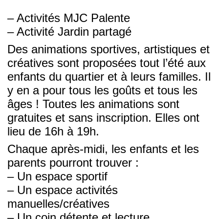
– Activités MJC Palente
– Activité Jardin partagé
Des animations sportives, artistiques et
créatives sont proposées tout l’été aux
enfants du quartier et à leurs familles. Il
y en a pour tous les goûts et tous les
âges ! Toutes les animations sont
gratuites et sans inscription. Elles ont
lieu de 16h à 19h.
Chaque après-midi, les enfants et les
parents pourront trouver :
– Un espace sportif
– Un espace activités
manuelles/créatives
– Un coin détente et lecture