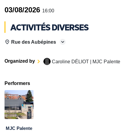
03/08/2026
16:00
ACTIVITÉS DIVERSES
Rue des Aubépines
Organized by
Caroline DÉLIOT | MJC Palente
Performers
MJC Palente