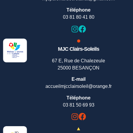
Téléphone
03 81 80 41 80
MJC Clairs-Soleils
67 E, Rue de Chalezeule
25000 BESANÇON
E-mail
accueilmjcclairsoleil@orange.fr
Téléphone
03 81 50 69 93