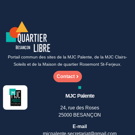
Portail commun des sites de la MJC Palente, de la MJC Clairs-
Soleils et de la Maison de quartier Rosemont St-Ferjeux.
Contact
MJC Palente
24, rue des Roses
25000 BESANÇON
E-mail
mjcpalente.secretariat@gmail.com