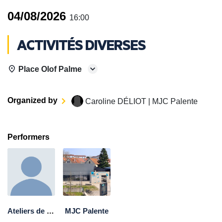
04/08/2026
16:00
ACTIVITÉS DIVERSES
Place Olof Palme
Organized by
Caroline DÉLIOT | MJC Palente
Performers
Ateliers de quartier
MJC Palente