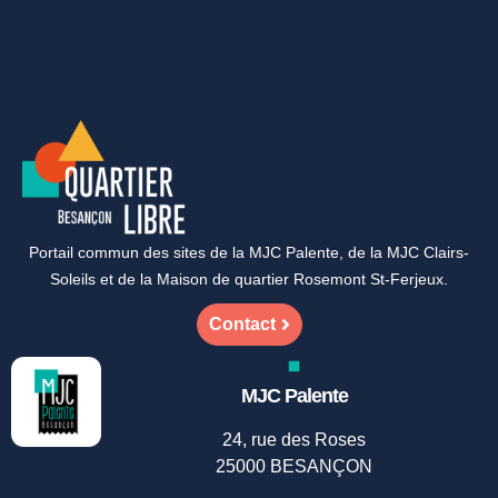
Portail commun des sites de la MJC Palente, de la MJC Clairs-
Soleils et de la Maison de quartier Rosemont St-Ferjeux.
Contact
MJC Palente
24, rue des Roses
25000 BESANÇON