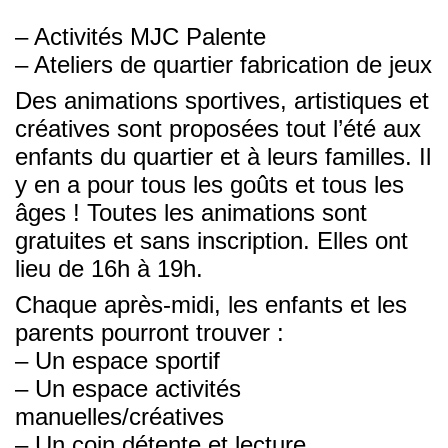
– Activités MJC Palente
– Ateliers de quartier fabrication de jeux
Des animations sportives, artistiques et
créatives sont proposées tout l’été aux
enfants du quartier et à leurs familles. Il
y en a pour tous les goûts et tous les
âges ! Toutes les animations sont
gratuites et sans inscription. Elles ont
lieu de 16h à 19h.
Chaque après-midi, les enfants et les
parents pourront trouver :
– Un espace sportif
– Un espace activités
manuelles/créatives
– Un coin détente et lecture