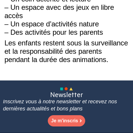
– Un espace avec des jeux en libre
accès
– Un espace d’activités nature
– Des activités pour les parents
Les enfants restent sous la surveillance
et la responsabilité des parents
pendant la durée des animations.
Newsletter
Inscrivez vous à notre newsletter et recevez nos
dernières actualités et bons plans
Je m'inscris