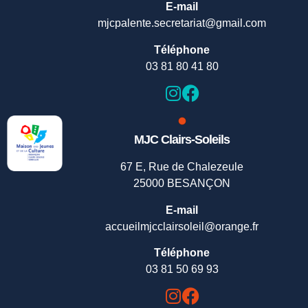
E-mail
mjcpalente.secretariat@gmail.com
Téléphone
03 81 80 41 80
MJC Clairs-Soleils
67 E, Rue de Chalezeule
25000 BESANÇON
E-mail
accueilmjcclairsoleil@orange.fr
Téléphone
03 81 50 69 93