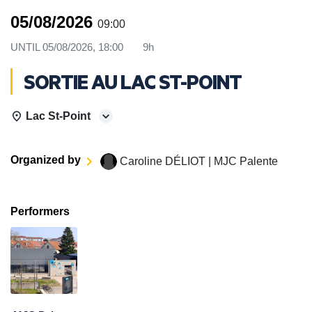
05/08/2026
09:00
UNTIL
05/08/2026, 18:00
9h
SORTIE AU LAC ST-POINT
Lac St-Point
Organized by
Caroline DÉLIOT | MJC Palente
Performers