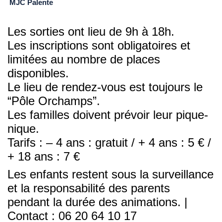
MJC Palente
Les sorties ont lieu de 9h à 18h.
Les inscriptions sont obligatoires et
limitées au nombre de places
disponibles.
Le lieu de rendez-vous est toujours le
“Pôle Orchamps”.
Les familles doivent prévoir leur pique-
nique.
Tarifs : – 4 ans : gratuit / + 4 ans : 5 € /
+ 18 ans : 7 €
Les enfants restent sous la surveillance
et la responsabilité des parents
pendant la durée des animations. |
Contact : 06 20 64 10 17