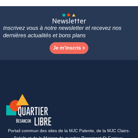
Newsletter
Inscrivez vous à notre newsletter et recevez nos
dernières actualités et bons plans
Je m'inscris
Portail commun des sites de la MJC Palente, de la MJC Clairs-