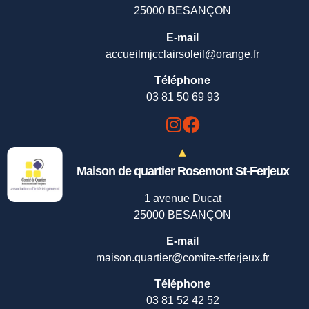
25000 BESANÇON
E-mail
accueilmjcclairsoleil@orange.fr
Téléphone
03 81 50 69 93
Maison de quartier Rosemont St-Ferjeux
1 avenue Ducat
25000 BESANÇON
E-mail
maison.quartier@comite-stferjeux.fr
Téléphone
03 81 52 42 52