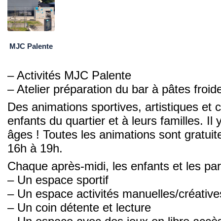
MJC Palente
– Activités MJC Palente
– Atelier préparation du bar à pâtes froid
Des animations sportives, artistiques et 
enfants du quartier et à leurs familles. Il
âges ! Toutes les animations sont gratuite
16h à 19h.
Chaque après-midi, les enfants et les par
– Un espace sportif
– Un espace activités manuelles/créative
– Un coin détente et lecture