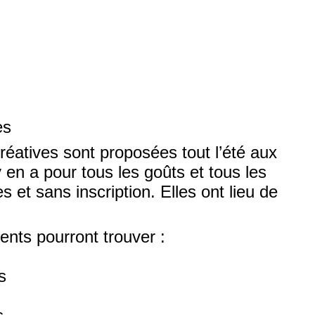
es
créatives sont proposées tout l’été aux
 y en a pour tous les goûts et tous les
s et sans inscription. Elles ont lieu de
ents pourront trouver :
s