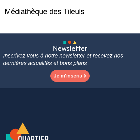
Médiathèque des Tileuls
Newsletter
Inscrivez vous à notre newsletter et recevez nos
dernières actualités et bons plans
Je m'inscris