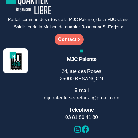
Portail commun des sites de la MJC Palente, de la MJC Clairs-
Soleils et de la Maison de quartier Rosemont St-Ferjeux.
Contact
MJC Palente
24, rue des Roses
25000 BESANÇON
E-mail
mjcpalente.secretariat@gmail.com
Téléphone
03 81 80 41 80