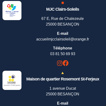
MJC Clairs-Soleils
67 E, Rue de Chalezeule
25000 BESANÇON
E-mail
accueilmjcclairsoleil@orange.fr
Téléphone
03 81 50 69 93
Maison de quartier Rosemont St-Ferjeux
1 avenue Ducat
25000 BESANÇON
E-mail