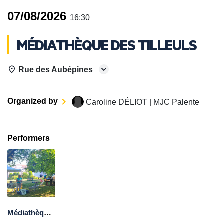
07/08/2026
16:30
MÉDIATHÈQUE DES TILLEULS
Rue des Aubépines
Organized by
Caroline DÉLIOT | MJC Palente
Performers
Médiathèque des Tilleuls